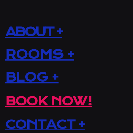
ABOUT +
ROOMS +
BLOG +
BOOK NOW!
CONTACT +