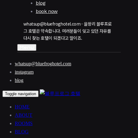
blog
book now
whatsup@bluefroghotel.com - 을왕리 블루프로
그 호텔은 약속합니다. 여러분들이 잊고 있던 자유를
다시 찾는 호텔이 되겠다고 말이죠.
Menu
whatsup@bluefroghotel.com
instagram
blog
Toggle navigation
HOME
ABOUT
ROOMS
BLOG